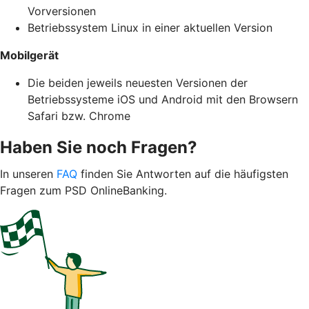
Vorversionen
Betriebssystem Linux in einer aktuellen Version
Mobilgerät
Die beiden jeweils neuesten Versionen der
Betriebssysteme iOS und Android mit den Browsern
Safari bzw. Chrome
Haben Sie noch Fragen?
In unseren
FAQ
finden Sie Antworten auf die häufigsten
Fragen zum PSD OnlineBanking.