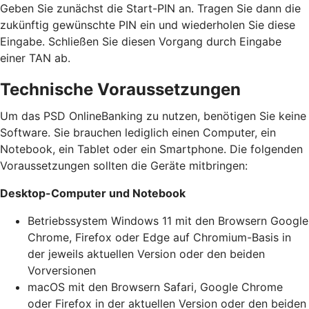
Geben Sie zunächst die Start-PIN an. Tragen Sie dann die
zukünftig gewünschte PIN ein und wiederholen Sie diese
Eingabe. Schließen Sie diesen Vorgang durch Eingabe
einer TAN ab.
Technische Voraussetzungen
Um das PSD OnlineBanking zu nutzen, benötigen Sie keine
Software. Sie brauchen lediglich einen Computer, ein
Notebook, ein Tablet oder ein Smartphone. Die folgenden
Voraussetzungen sollten die Geräte mitbringen:
Desktop-Computer und Notebook
Betriebssystem Windows 11 mit den Browsern Google
Chrome, Firefox oder Edge auf Chromium-Basis in
der jeweils aktuellen Version oder den beiden
Vorversionen
macOS mit den Browsern Safari, Google Chrome
oder Firefox in der aktuellen Version oder den beiden