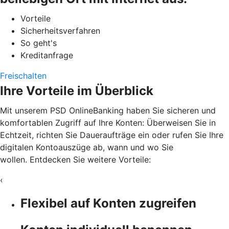
Vorteile
Sicherheitsverfahren
So geht's
Kreditanfrage
Freischalten
Ihre Vorteile im Überblick
Mit unserem PSD OnlineBanking haben Sie sicheren und
komfortablen Zugriff auf Ihre Konten: Überweisen Sie in
Echtzeit, richten Sie Daueraufträge ein oder rufen Sie Ihre
digitalen Kontoauszüge ab, wann und wo Sie
wollen. Entdecken Sie weitere Vorteile:
‹
Flexibel auf Konten zugreifen