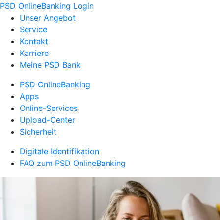
PSD OnlineBanking Login
Unser Angebot
Service
Kontakt
Karriere
Meine PSD Bank
PSD OnlineBanking
Apps
Online-Services
Upload-Center
Sicherheit
Digitale Identifikation
FAQ zum PSD OnlineBanking