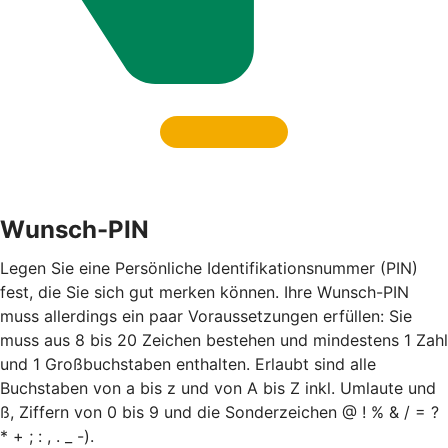
Wunsch-PIN
Legen Sie eine Persönliche Identifikationsnummer (PIN)
fest, die Sie sich gut merken können. Ihre Wunsch-PIN
muss allerdings ein paar Voraussetzungen erfüllen: Sie
muss aus 8 bis 20 Zeichen bestehen und mindestens 1 Zahl
und 1 Großbuchstaben enthalten. Erlaubt sind alle
Buchstaben von a bis z und von A bis Z inkl. Umlaute und
ß, Ziffern von 0 bis 9 und die Sonderzeichen @ ! % & / = ?
* + ; : , . _ -).