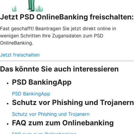
Jetzt PSD OnlineBanking freischalten:
Fast geschafft! Beantragen Sie jetzt direkt online in
wenigen Schritten Ihre Zugansdaten zum PSD
OnlineBanking.
Jetzt freischalten
Das könnte Sie auch interessieren
PSD BankingApp
PSD BankingApp
Schutz vor Phishing und Trojanern
Schutz vor Phishing und Trojanern
FAQ zum zum Onlinebanking