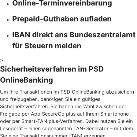
Online-Terminvereinbarung
Prepaid-Guthaben aufladen
IBAN direkt ans Bundeszentralamt
für Steuern melden
>
Sicherheitsverfahren im PSD
OnlineBanking
Um Ihre Transaktionen im PSD OnlineBanking abzusichern
und freizugeben, benötigen Sie ein gültiges
Sicherheitsverfahren. Sie haben die Wahl zwischen der
Freigabe per App SecureGo plus auf Ihrem Smartphone
oder per Smart-TAN plus-Verfahren. Dabei nutzen Sie ein
Lesegerät – einen sogenannten TAN-Generator – mit dem
Sie eine Transaktionsnummer (TAN) erzeugen.