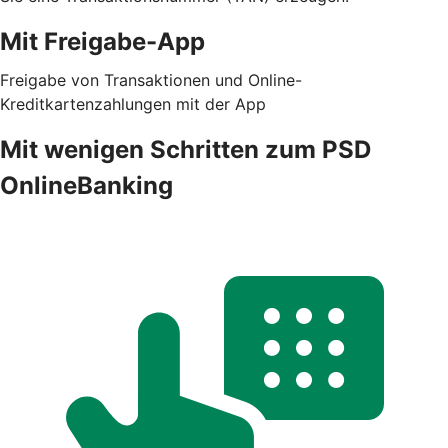
Mit Freigabe-App
Freigabe von Transaktionen und Online-
Kreditkartenzahlungen mit der App
Mit wenigen Schritten zum PSD
OnlineBanking