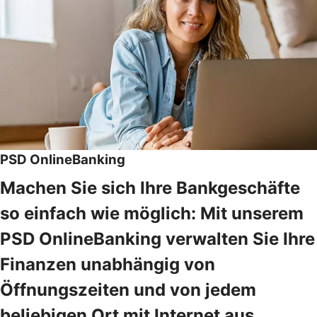
PSD OnlineBanking
Machen Sie sich Ihre Bankgeschäfte
so einfach wie möglich: Mit unserem
PSD OnlineBanking verwalten Sie Ihre
Finanzen unabhängig von
Öffnungszeiten und von jedem
beliebigen Ort mit Internet aus.