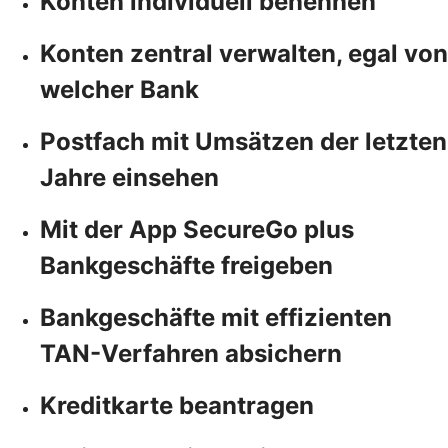
Konten individuell benennen
Konten zentral verwalten, egal von
welcher Bank
Postfach mit Umsätzen der letzten
Jahre einsehen
Mit der App SecureGo plus
Bankgeschäfte freigeben
Bankgeschäfte mit effizienten
TAN-Verfahren absichern
Kreditkarte beantragen