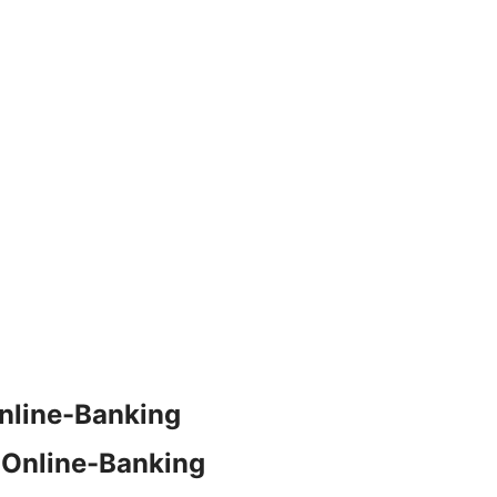
nline-Banking
 Online-Banking