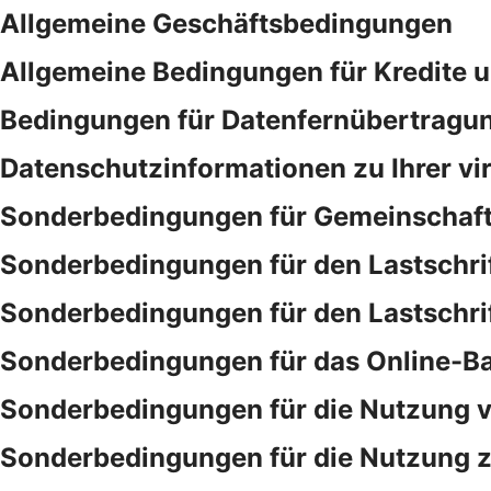
Allgemeine Geschäftsbedingungen
Allgemeine Bedingungen für Kredite 
Bedingungen für Datenfernübertragu
Datenschutzinformationen zu Ihrer vi
Sonderbedingungen für Gemeinschaf
Sonderbedingungen für den Lastschri
Sonderbedingungen für den Lastschri
Sonderbedingungen für das Online-B
Sonderbedingungen für die Nutzung v
Sonderbedingungen für die Nutzung ze