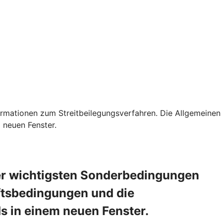
rmationen zum Streitbeilegungsverfahren. Die Allgemeinen
 neuen Fenster.
er wichtigsten Sonderbedingungen
ftsbedingungen und die
s in einem neuen Fenster.