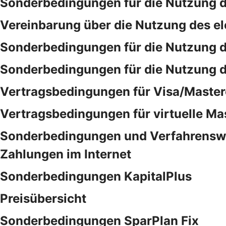
Sonderbedingungen für die Nutzung d
Vereinbarung über die Nutzung des e
Sonderbedingungen für die Nutzung 
Sonderbedingungen für die Nutzung 
Vertragsbedingungen für Visa/Master
Vertragsbedingungen für virtuelle Ma
Sonderbedingungen und Verfahrensweis
Zahlungen im Internet
Sonderbedingungen KapitalPlus
Preisübersicht
Sonderbedingungen SparPlan Fix