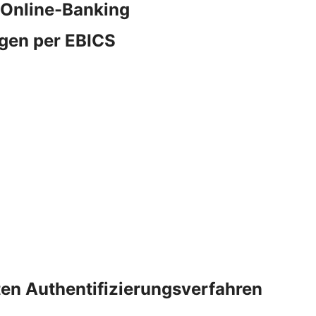
 Online-Banking
gen per EBICS
rten Authentifizierungsverfahren