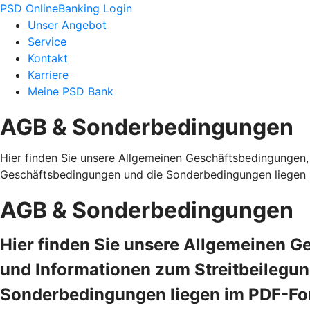
PSD OnlineBanking Login
Unser Angebot
Service
Kontakt
Karriere
Meine PSD Bank
AGB & Sonderbedingungen
Hier finden Sie unsere Allgemeinen Geschäftsbedingungen,
Geschäftsbedingungen und die Sonderbedingungen liegen i
AGB & Sonderbedingungen
Hier finden Sie unsere Allgemeinen 
und Informationen zum Streitbeilegu
Sonderbedingungen liegen im PDF-For