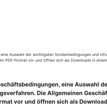
 eine Auswahl der wichtigsten Sonderbedingungen und Info
m PDF-Format vor und öffnen sich als Downloads in einem
Geschäftsbedingungen, eine Auswahl d
ngsverfahren. Die Allgemeinen Geschä
mat vor und öffnen sich als Download