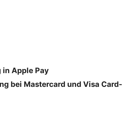
 in Apple Pay
ng bei Mastercard und Visa Card-