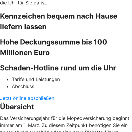
die Uhr für Sie da ist.
Kennzeichen bequem nach Hause
liefern lassen
Hohe Deckungssumme bis 100
Millionen Euro
Schaden-Hotline rund um die Uhr
Tarife und Leistungen
Abschluss
Jetzt online abschließen
Übersicht
Das Versicherungsjahr für die Mopedversicherung beginnt
immer am 1. März. Zu diesem Zeitpunkt benötigen Sie ein