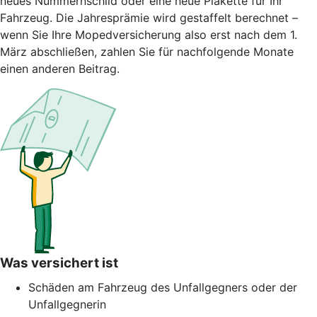
neues Nummernschild oder eine neue Plakette für Ihr
Fahrzeug. Die Jahresprämie wird gestaffelt berechnet –
wenn Sie Ihre Mopedversicherung also erst nach dem 1.
März abschließen, zahlen Sie für nachfolgende Monate
einen anderen Beitrag.
Was versichert ist
Schäden am Fahrzeug des Unfallgegners oder der
Unfallgegnerin