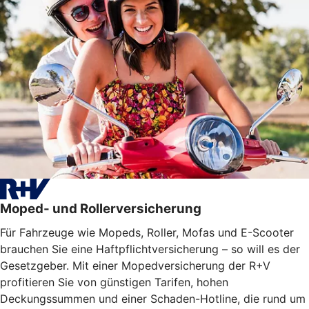
Moped- und Rollerversicherung
Für Fahrzeuge wie Mopeds, Roller, Mofas und E-Scooter
brauchen Sie eine Haftpflichtversicherung – so will es der
Gesetzgeber. Mit einer Mopedversicherung der R+V
profitieren Sie von günstigen Tarifen, hohen
Deckungssummen und einer Schaden-Hotline, die rund um