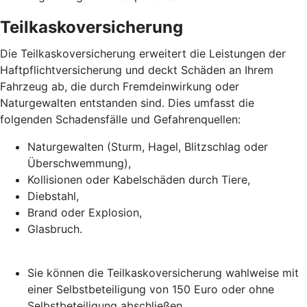
Teilkaskoversicherung
Die Teilkaskoversicherung erweitert die Leistungen der
Haftpflichtversicherung und deckt Schäden an Ihrem
Fahrzeug ab, die durch Fremdeinwirkung oder
Naturgewalten entstanden sind. Dies umfasst die
folgenden Schadensfälle und Gefahrenquellen:
Naturgewalten (Sturm, Hagel, Blitzschlag oder
Überschwemmung),
Kollisionen oder Kabelschäden durch Tiere,
Diebstahl,
Brand oder Explosion,
Glasbruch.
Sie können die Teilkaskoversicherung wahlweise mit
einer Selbstbeteiligung von 150 Euro oder ohne
Selbstbeteiligung abschließen.