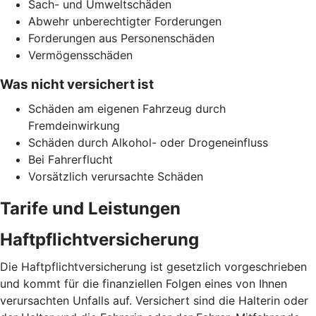
Sach- und Umweltschäden
Abwehr unberechtigter Forderungen
Forderungen aus Personenschäden
Vermögensschäden
Was nicht versichert ist
Schäden am eigenen Fahrzeug durch
Fremdeinwirkung
Schäden durch Alkohol- oder Drogeneinfluss
Bei Fahrerflucht
Vorsätzlich verursachte Schäden
Tarife und Leistungen
Haftpflichtversicherung
Die Haftpflichtversicherung ist gesetzlich vorgeschrieben
und kommt für die finanziellen Folgen eines von Ihnen
verursachten Unfalls auf. Versichert sind die Halterin oder