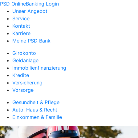
PSD OnlineBanking Login
Unser Angebot
Service
Kontakt
Karriere
Meine PSD Bank
Girokonto
Geldanlage
Immobilienfinanzierung
Kredite
Versicherung
Vorsorge
Gesundheit & Pflege
Auto, Haus & Recht
Einkommen & Familie