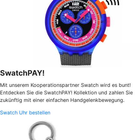
SwatchPAY!
Mit unserem Kooperationspartner Swatch wird es bunt!
Entdecken Sie die SwatchPAY! Kollektion und zahlen Sie
zukünftig mit einer einfachen Handgelenkbewegung.
Swatch Uhr bestellen