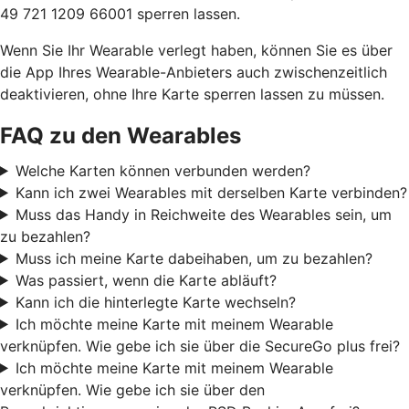
49 721 1209 66001 sperren lassen.
Wenn Sie Ihr Wearable verlegt haben, können Sie es über
die App Ihres Wearable-Anbieters auch zwischenzeitlich
deaktivieren, ohne Ihre Karte sperren lassen zu müssen.
FAQ zu den Wearables
Welche Karten können verbunden werden?
Kann ich zwei Wearables mit derselben Karte verbinden?
Muss das Handy in Reichweite des Wearables sein, um
zu bezahlen?
Muss ich meine Karte dabeihaben, um zu bezahlen?
Was passiert, wenn die Karte abläuft?
Kann ich die hinterlegte Karte wechseln?
Ich möchte meine Karte mit meinem Wearable
verknüpfen. Wie gebe ich sie über die SecureGo plus frei?
Ich möchte meine Karte mit meinem Wearable
verknüpfen. Wie gebe ich sie über den