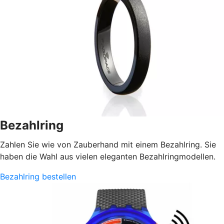
Bezahlring
Zahlen Sie wie von Zauberhand mit einem Bezahlring. Sie
haben die Wahl aus vielen eleganten Bezahlringmodellen.
Bezahlring bestellen