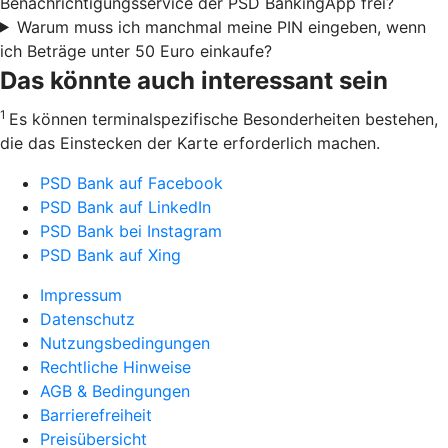
Benachrichtigungsservice der PSD BankingApp frei?
Warum muss ich manchmal meine PIN eingeben, wenn
ich Beträge unter 50 Euro einkaufe?
Das könnte auch interessant sein
1
Es können terminalspezifische Besonderheiten bestehen,
die das Einstecken der Karte erforderlich machen.
PSD Bank auf Facebook
PSD Bank auf LinkedIn
PSD Bank bei Instagram
PSD Bank auf Xing
Impressum
Datenschutz
Nutzungsbedingungen
Rechtliche Hinweise
AGB & Bedingungen
Barrierefreiheit
Preisübersicht