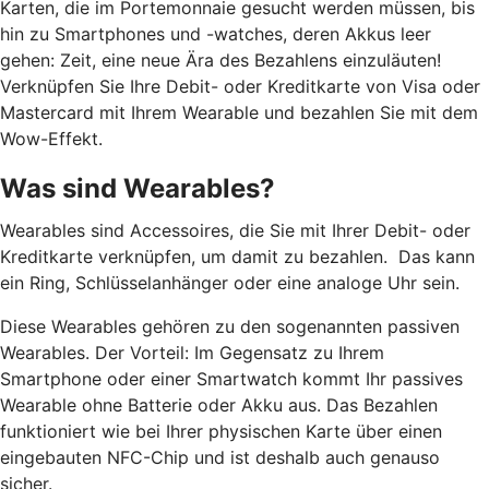
Karten, die im Portemonnaie gesucht werden müssen, bis
hin zu Smartphones und -watches, deren Akkus leer
gehen: Zeit, eine neue Ära des Bezahlens einzuläuten!
Verknüpfen Sie Ihre Debit- oder Kreditkarte von Visa oder
Mastercard mit Ihrem Wearable und bezahlen Sie mit dem
Wow-Effekt.
Was sind Wearables?
Wearables sind Accessoires, die Sie mit Ihrer Debit- oder
Kreditkarte verknüpfen, um damit zu bezahlen. Das kann
ein Ring, Schlüsselanhänger oder eine analoge Uhr sein.
Diese Wearables gehören zu den sogenannten passiven
Wearables. Der Vorteil: Im Gegensatz zu Ihrem
Smartphone oder einer Smartwatch kommt Ihr passives
Wearable ohne Batterie oder Akku aus. Das Bezahlen
funktioniert wie bei Ihrer physischen Karte über einen
eingebauten NFC-Chip und ist deshalb auch genauso
sicher.