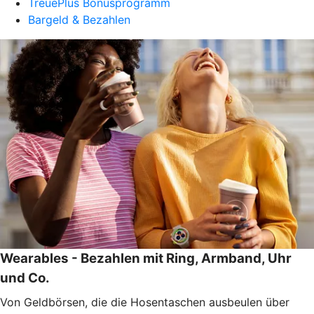
TreuePlus Bonusprogramm
Bargeld & Bezahlen
Wearables - Bezahlen mit Ring, Armband, Uhr
und Co.
Von Geldbörsen, die die Hosentaschen ausbeulen über