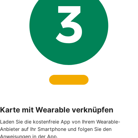
Karte mit Wearable verknüpfen
Laden Sie die kostenfreie App von Ihrem Wearable-
Anbieter auf Ihr Smartphone und folgen Sie den
Anweisungen in der App.