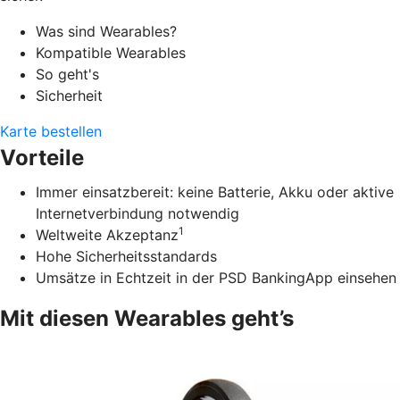
Was sind Wearables?
Kompatible Wearables
So geht's
Sicherheit
Karte bestellen
Vorteile
Immer einsatzbereit: keine Batterie, Akku oder aktive
Internetverbindung notwendig
1
Weltweite Akzeptanz
Hohe Sicherheitsstandards
Umsätze in Echtzeit in der PSD BankingApp einsehen
Mit diesen Wearables geht’s