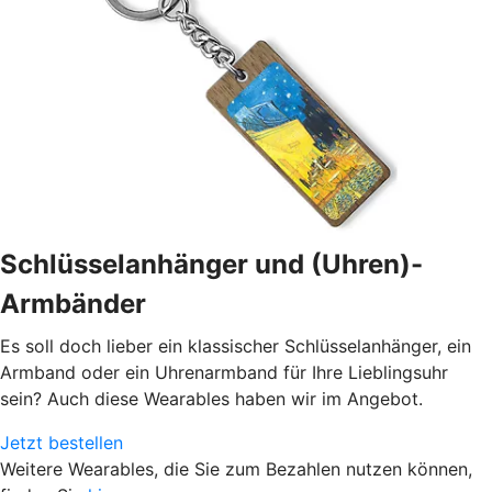
Schlüsselanhänger und (Uhren)-
Armbänder
Es soll doch lieber ein klassischer Schlüsselanhänger, ein
Armband oder ein Uhrenarmband für Ihre Lieblingsuhr
sein? Auch diese Wearables haben wir im Angebot.
Jetzt bestellen
Weitere Wearables, die Sie zum Bezahlen nutzen können,