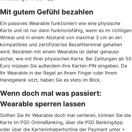
Mit gutem Gefühl bezahlen
Ein passives Wearable funktioniert wie eine physische
Karte und ist nur dann funktionsfähig, wenn es im richtigen
Winkel und in einem Abstand von maximal 3 cm an ein
kompatibles und zertifiziertes Bezahlterminal gehalten
wird. Bezahlen mit einem Wearable ist daher genauso
sicher, wie mit Ihrer physischen Karte. Bei Zahlungen ab 50
Euro müssen Sie außerdem Ihre Karten-PIN eingeben. Da
Ihr Wearable in der Regel an Ihrem Finger oder Ihrem
Handgelenk sitzt, haben Sie es stets im Blick.
Wenn doch mal was passiert:
Wearable sperren lassen
Sollten Sie Ihr Wearable doch mal verlieren, können Sie die
Karte im PSD OnlineBanking, über die PSD BankingApp
oder über die Karteninhaberhotline der Payment unter +