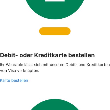
Debit- oder Kreditkarte bestellen
Ihr Wearable lässt sich mit unseren Debit- und Kreditkarten
von Visa verknüpfen.
Karte bestellen