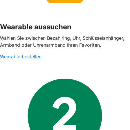
Wearable aussuchen
Wählen Sie zwischen Bezahlring, Uhr, Schlüsselanhänger,
Armband oder Uhrenarmband Ihren Favoriten.
Wearable bestellen