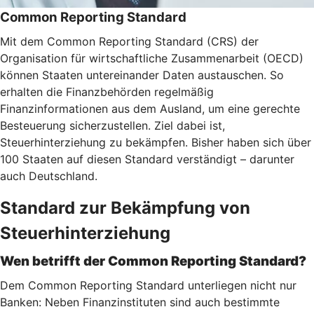
Common Reporting Standard
Mit dem Common Reporting Standard (CRS) der
Organisation für wirtschaftliche Zusammenarbeit (OECD)
können Staaten untereinander Daten austauschen. So
erhalten die Finanzbehörden regelmäßig
Finanzinformationen aus dem Ausland, um eine gerechte
Besteuerung sicherzustellen. Ziel dabei ist,
Steuerhinterziehung zu bekämpfen. Bisher haben sich über
100 Staaten auf diesen Standard verständigt – darunter
auch Deutschland.
Standard zur Bekämpfung von
Steuerhinterziehung
Wen betrifft der Common Reporting Standard?
Dem Common Reporting Standard unterliegen nicht nur
Banken: Neben Finanzinstituten sind auch bestimmte