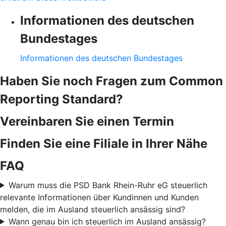
Informationen des deutschen
Bundestages
Informationen des deutschen Bundestages
Haben Sie noch Fragen zum Common
Reporting Standard?
Vereinbaren Sie einen Termin
Finden Sie eine Filiale in Ihrer Nähe
FAQ
Warum muss die PSD Bank Rhein-Ruhr eG steuerlich
relevante Informationen über Kundinnen und Kunden
melden, die im Ausland steuerlich ansässig sind?
Wann genau bin ich steuerlich im Ausland ansässig?