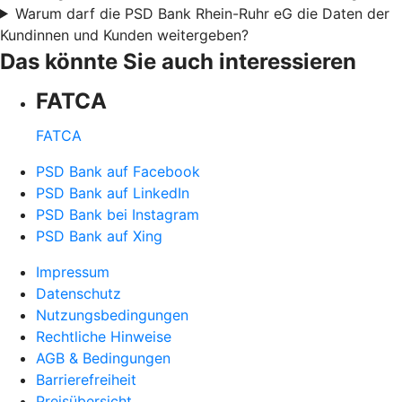
Warum darf die PSD Bank Rhein-Ruhr eG die Daten der
Kundinnen und Kunden weitergeben?
Das könnte Sie auch interessieren
FATCA
FATCA
PSD Bank auf Facebook
PSD Bank auf LinkedIn
PSD Bank bei Instagram
PSD Bank auf Xing
Impressum
Datenschutz
Nutzungsbedingungen
Rechtliche Hinweise
AGB & Bedingungen
Barrierefreiheit
Preisübersicht