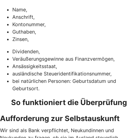
Name,
Anschrift,
Kontonummer,
Guthaben,
Zinsen,
Dividenden,
Veräußerungsgewinne aus Finanzvermögen,
Ansässigkeitsstaat,
ausländische Steueridentifikationsnummer,
bei natürlichen Personen: Geburtsdatum und
Geburtsort.
So funktioniert die Überprüfung
Aufforderung zur Selbstauskunft
Wir sind als Bank verpflichtet, Neukundinnen und
Neukunden zu fragen, ob sie im Ausland steuerlich