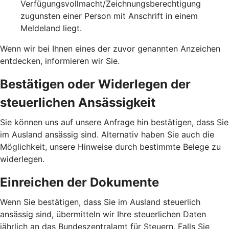
Verfügungsvollmacht/Zeichnungsberechtigung
zugunsten einer Person mit Anschrift in einem
Meldeland liegt.
Wenn wir bei Ihnen eines der zuvor genannten Anzeichen
entdecken, informieren wir Sie.
Bestätigen oder Widerlegen der
steuerlichen Ansässigkeit
Sie können uns auf unsere Anfrage hin bestätigen, dass Sie
im Ausland ansässig sind. Alternativ haben Sie auch die
Möglichkeit, unsere Hinweise durch bestimmte Belege zu
widerlegen.
Einreichen der Dokumente
Wenn Sie bestätigen, dass Sie im Ausland steuerlich
ansässig sind, übermitteln wir Ihre steuerlichen Daten
jährlich an das Bundeszentralamt für Steuern. Falls Sie