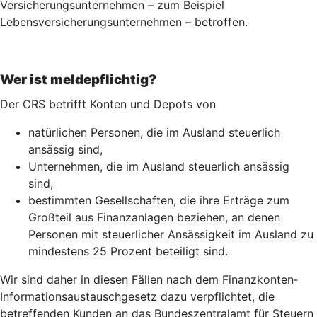
Versicherungsunternehmen – zum Beispiel
Lebensversicherungs­unternehmen – betroffen.
Wer ist meldepflichtig?
Der CRS betrifft Konten und Depots von
natürlichen Personen, die im Ausland steuerlich
ansässig sind,
Unternehmen, die im Ausland steuerlich ansässig
sind,
bestimmten Gesellschaften, die ihre Erträge zum
Großteil aus Finanzanlagen beziehen, an denen
Personen mit steuerlicher Ansässigkeit im Ausland zu
mindestens 25 Prozent beteiligt sind.
Wir sind daher in diesen Fällen nach dem Finanz­konten­
Informations­austausch­gesetz dazu verpflichtet, die
betreffenden Kunden an das Bundeszentralamt für Steuern