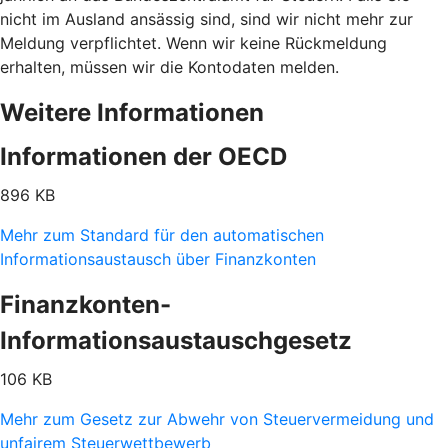
nicht im Ausland ansässig sind, sind wir nicht mehr zur
Meldung verpflichtet. Wenn wir keine Rückmeldung
erhalten, müssen wir die Kontodaten melden.
Weitere Informationen
Informationen der OECD
896 KB
Mehr zum Standard für den automatischen
Informationsaustausch über Finanzkonten
Finanzkonten-
Informationsaustauschgesetz
106 KB
Mehr zum Gesetz zur Abwehr von Steuervermeidung und
unfairem Steuerwettbewerb