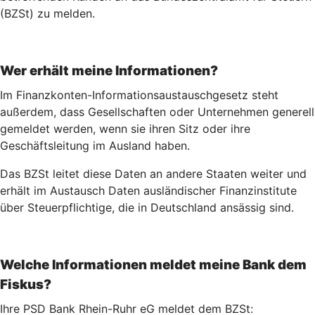
(BZSt) zu melden.
Wer erhält meine Informationen?
Im Finanzkonten-Informationsaustauschgesetz steht
außerdem, dass Gesellschaften oder Unternehmen generell
gemeldet werden, wenn sie ihren Sitz oder ihre
Geschäftsleitung im Ausland haben.
Das BZSt leitet diese Daten an andere Staaten weiter und
erhält im Austausch Daten ausländischer Finanzinstitute
über Steuerpflichtige, die in Deutschland ansässig sind.
Welche Informationen meldet meine Bank dem
Fiskus?
Ihre PSD Bank Rhein-Ruhr eG meldet dem BZSt: