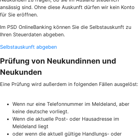
ansässig sind. Ohne diese Auskunft dürfen wir kein Konto
für Sie eröffnen.
Im PSD OnlineBanking können Sie die Selbstauskunft zu
Ihren Steuerdaten abgeben.
Selbstauskunft abgeben
Prüfung von Neukundinnen und
Neukunden
Eine Prüfung wird außerdem in folgenden Fällen ausgelöst:
Wenn nur eine Telefonnummer im Meldeland, aber
keine deutsche vorliegt.
Wenn die aktuelle Post- oder Hausadresse im
Meldeland liegt
oder wenn die aktuell gültige Handlungs- oder