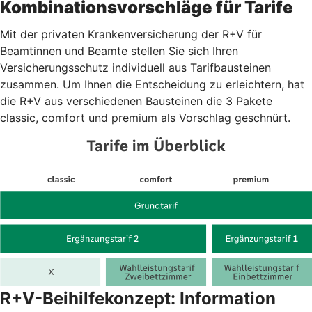
Kombinationsvorschläge für Tarife
Mit der privaten Krankenversicherung der R+V für
Beamtinnen und Beamte stellen Sie sich Ihren
Versicherungsschutz individuell aus Tarifbausteinen
zusammen. Um Ihnen die Entscheidung zu erleichtern, hat
die R+V aus verschiedenen Bausteinen die 3 Pakete
classic, comfort und premium als Vorschlag geschnürt.
R+V-Beihilfekonzept: Information