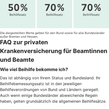
FAQ zur privaten
Krankenversicherung für Beamtinnen
und Beamte
Wie viel Beihilfe bekomme ich?
Das ist abhängig von Ihrem Status und Bundesland. Ihr
Beihilfebemessungssatz ist in den jeweiligen
Beihilfeverordnungen von Bund und Ländern geregelt.
Auch wenn einige Bundesländer abweichende Regeln
haben, gelten grundsätzlich die allgemeinen Beihilfesätze.