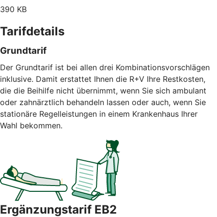
390 KB
Tarifdetails
Grundtarif
Der Grundtarif ist bei allen drei Kombinationsvorschlägen
inklusive. Damit erstattet Ihnen die R+V Ihre Restkosten,
die die Beihilfe nicht übernimmt, wenn Sie sich ambulant
oder zahnärztlich behandeln lassen oder auch, wenn Sie
stationäre Regelleistungen in einem Krankenhaus Ihrer
Wahl bekommen.
Ergänzungstarif EB2