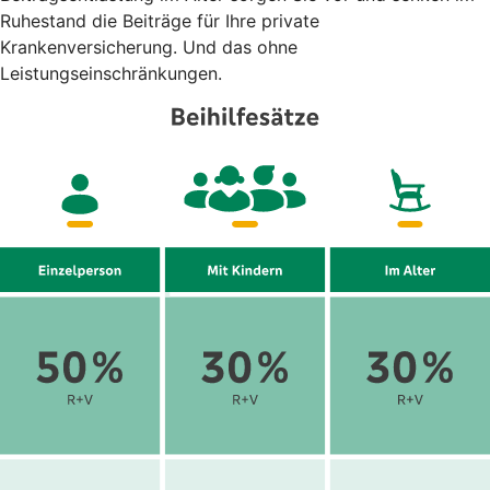
Ruhestand die Beiträge für Ihre private
Krankenversicherung. Und das ohne
Leistungseinschränkungen.