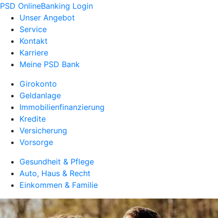
PSD OnlineBanking Login
Unser Angebot
Service
Kontakt
Karriere
Meine PSD Bank
Girokonto
Geldanlage
Immobilienfinanzierung
Kredite
Versicherung
Vorsorge
Gesundheit & Pflege
Auto, Haus & Recht
Einkommen & Familie