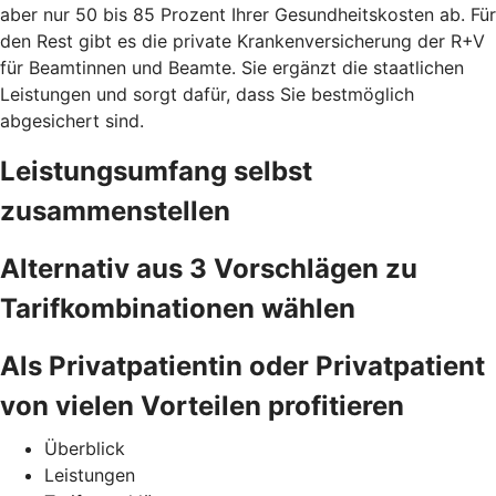
aber nur 50 bis 85 Prozent Ihrer Gesundheitskosten ab. Für
den Rest gibt es die private Krankenversicherung der R+V
für Beamtinnen und Beamte. Sie ergänzt die staatlichen
Leistungen und sorgt dafür, dass Sie bestmöglich
abgesichert sind.
Leistungsumfang selbst
zusammenstellen
Alternativ aus 3 Vorschlägen zu
Tarifkombinationen wählen
Als Privatpatientin oder Privatpatient
von vielen Vorteilen profitieren
Überblick
Leistungen