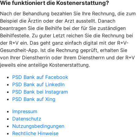
Wie funktioniert die Kostenerstattung?
Nach der Behandlung bezahlen Sie Ihre Rechnung, die zum
Beispiel die Ärztin oder der Arzt ausstellt. Danach
beantragen Sie die Beihilfe bei der für Sie zuständigen
Beihilfestelle. Zu guter Letzt reichen Sie die Rechnung bei
der R+V ein. Das geht ganz einfach digital mit der R+V-
Gesundheit-App. Ist die Rechnung geprüft, erhalten Sie
von Ihrer Dienstherrin oder Ihrem Dienstherrn und der R+V
jeweils eine anteilige Kostenerstattung.
PSD Bank auf Facebook
PSD Bank auf LinkedIn
PSD Bank bei Instagram
PSD Bank auf Xing
Impressum
Datenschutz
Nutzungsbedingungen
Rechtliche Hinweise