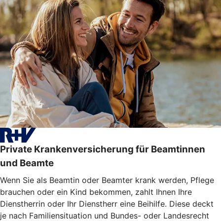
Private Krankenversicherung für Beamtinnen
und Beamte
Wenn Sie als Beamtin oder Beamter krank werden, Pflege
brauchen oder ein Kind bekommen, zahlt Ihnen Ihre
Dienstherrin oder Ihr Dienstherr eine Beihilfe. Diese deckt
je nach Familiensituation und Bundes- oder Landesrecht