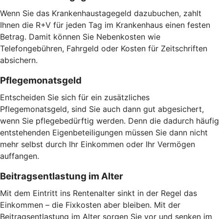
Wenn Sie das Krankenhaustagegeld dazubuchen, zahlt
Ihnen die R+V für jeden Tag im Krankenhaus einen festen
Betrag. Damit können Sie Nebenkosten wie
Telefongebühren, Fahrgeld oder Kosten für Zeitschriften
absichern.
Pflegemonatsgeld
Entscheiden Sie sich für ein zusätzliches
Pflegemonatsgeld, sind Sie auch dann gut abgesichert,
wenn Sie pflegebedürftig werden. Denn die dadurch häufig
entstehenden Eigenbeteiligungen müssen Sie dann nicht
mehr selbst durch Ihr Einkommen oder Ihr Vermögen
auffangen.
Beitragsentlastung im Alter
Mit dem Eintritt ins Rentenalter sinkt in der Regel das
Einkommen – die Fixkosten aber bleiben. Mit der
Beitragsentlastung im Alter sorgen Sie vor und senken im