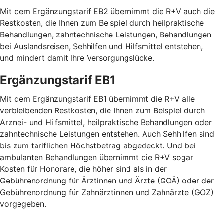
Mit dem Ergänzungstarif EB2 übernimmt die R+V auch die
Restkosten, die Ihnen zum Beispiel durch heilpraktische
Behandlungen, zahntechnische Leistungen, Behandlungen
bei Auslandsreisen, Sehhilfen und Hilfsmittel entstehen,
und mindert damit Ihre Versorgungslücke.
Ergänzungstarif EB1
Mit dem Ergänzungstarif EB1 übernimmt die R+V alle
verbleibenden Restkosten, die Ihnen zum Beispiel durch
Arznei- und Hilfsmittel, heilpraktische Behandlungen oder
zahntechnische Leistungen entstehen. Auch Sehhilfen sind
bis zum tariflichen Höchstbetrag abgedeckt. Und bei
ambulanten Behandlungen übernimmt die R+V sogar
Kosten für Honorare, die höher sind als in der
Gebührenordnung für Ärztinnen und Ärzte (GOÄ) oder der
Gebührenordnung für Zahnärztinnen und Zahnärzte (GOZ)
vorgegeben.