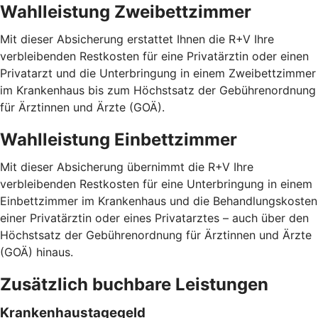
Wahlleistung Zweibettzimmer
Mit dieser Absicherung erstattet Ihnen die R+V Ihre
verbleibenden Restkosten für eine Privatärztin oder einen
Privatarzt und die Unterbringung in einem Zweibettzimmer
im Krankenhaus bis zum Höchstsatz der Gebührenordnung
für Ärztinnen und Ärzte (GOÄ).
Wahlleistung Einbettzimmer
Mit dieser Absicherung übernimmt die R+V Ihre
verbleibenden Restkosten für eine Unterbringung in einem
Einbettzimmer im Krankenhaus und die Behandlungskosten
einer Privatärztin oder eines Privatarztes – auch über den
Höchstsatz der Gebührenordnung für Ärztinnen und Ärzte
(GOÄ) hinaus.
Zusätzlich buchbare Leistungen
Krankenhaustagegeld