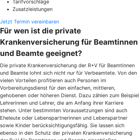
Tarifvorschläge
Zusatzleistungen
Jetzt Termin vereinbaren
Für wen ist die private
Krankenversicherung für Beamtinnen
und Beamte geeignet?
Die private Krankenversicherung der R+V für Beamtinnen
und Beamte lohnt sich nicht nur für Verbeamtete. Von den
vielen Vorteilen profitieren auch Personen im
Vorbereitungsdienst für den einfachen, mittleren,
gehobenen oder höheren Dienst. Dazu zählen zum Beispiel
Lehrerinnen und Lehrer, die am Anfang ihrer Karriere
stehen. Unter bestimmten Voraussetzungen sind auch
Eheleute oder Lebenspartnerinnen und Lebenspartner
sowie Kinder berücksichtigungsfähig. Sie lassen sich
ebenso in den Schutz der privaten Krankenversicherung