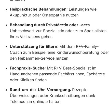
Heilpraktische Behandlungen
: Leistungen wie
Akupunktur oder Osteopathie nutzen
Behandlung durch Privatärztin oder -arzt
:
Unbeschwert zur Spezialistin oder zum Spezialisten
Ihres Vertrauens gehen
Unterstützung für Eltern
: Mit dem R+V-Family-
Coach zum Beispiel eine Kinderwunschberatung oder
den Hebammen-Service nutzen
Fachpraxis-Suche
: Mit R+V-Best-Specialist im
Handumdrehen passende Fachärztinnen, Fachärzte
oder Kliniken finden
Rund-um-die-Uhr-Versorgung
: Rezepte,
Überweisungen oder Krankschreibungen dank
Telemedizin online erhalten