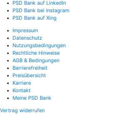
PSD Bank auf LinkedIn
PSD Bank bei Instagram
PSD Bank auf Xing
Impressum
Datenschutz
Nutzungsbedingungen
Rechtliche Hinweise
AGB & Bedingungen
Barrierefreiheit
Preisübersicht
Karriere
Kontakt
Meine PSD Bank
Vertrag widerrufen