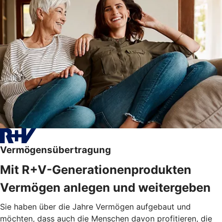
Vermögensübertragung
Mit R+V-Generationenprodukten
Vermögen anlegen und weitergeben
Sie haben über die Jahre Vermögen aufgebaut und
möchten, dass auch die Menschen davon profitieren, die