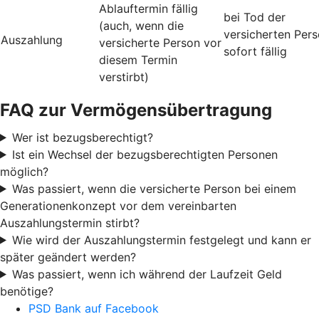
Ablauftermin fällig
bei Tod der
(auch, wenn die
versicherten Per
Auszahlung
versicherte Person vor
sofort fällig
diesem Termin
verstirbt)
FAQ zur Vermögensübertragung
Wer ist bezugsberechtigt?
Ist ein Wechsel der bezugsberechtigten Personen
möglich?
Was passiert, wenn die versicherte Person bei einem
Generationenkonzept vor dem vereinbarten
Auszahlungstermin stirbt?
Wie wird der Auszahlungstermin festgelegt und kann er
später geändert werden?
Was passiert, wenn ich während der Laufzeit Geld
benötige?
PSD Bank auf Facebook