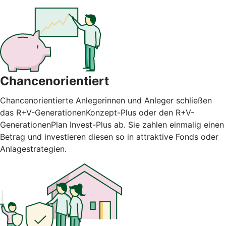
Chancenorientiert
Chancenorientierte Anlegerinnen und Anleger schließen
das R+V-GenerationenKonzept-Plus oder den R+V-
GenerationenPlan Invest-Plus ab. Sie zahlen einmalig einen
Betrag und investieren diesen so in attraktive Fonds oder
Anlagestrategien.