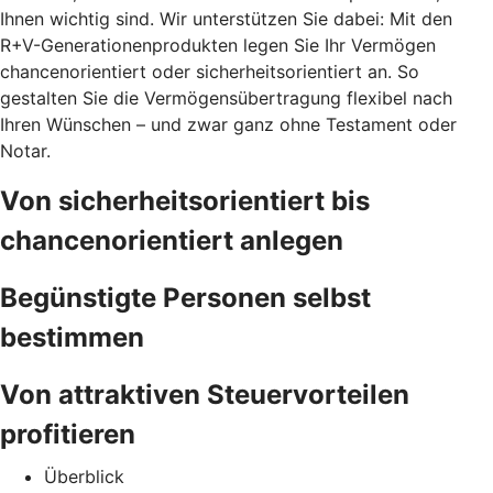
Ihnen wichtig sind. Wir unterstützen Sie dabei: Mit den
R+V-Generationenprodukten legen Sie Ihr Vermögen
chancenorientiert oder sicherheitsorientiert an. So
gestalten Sie die Vermögensübertragung flexibel nach
Ihren Wünschen – und zwar ganz ohne Testament oder
Notar.
Von sicherheitsorientiert bis
chancenorientiert anlegen
Begünstigte Personen selbst
bestimmen
Von attraktiven Steuervorteilen
profitieren
Überblick