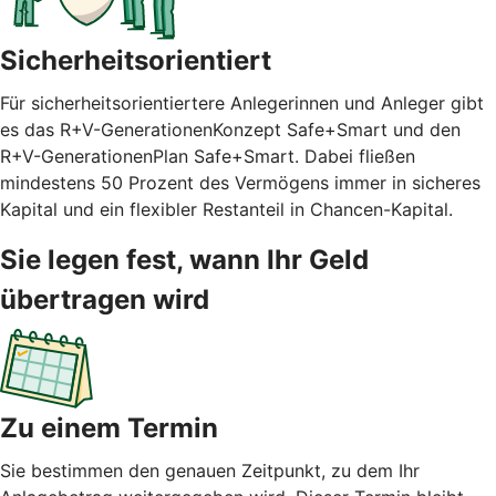
Sicherheitsorientiert
Für sicherheitsorientiertere Anlegerinnen und Anleger gibt
es das R+V-GenerationenKonzept Safe+Smart und den
R+V-GenerationenPlan Safe+Smart. Dabei fließen
mindestens 50 Prozent des Vermögens immer in sicheres
Kapital und ein flexibler Restanteil in Chancen-Kapital.
Sie legen fest, wann Ihr Geld
übertragen wird
Zu einem Termin
Sie bestimmen den genauen Zeitpunkt, zu dem Ihr