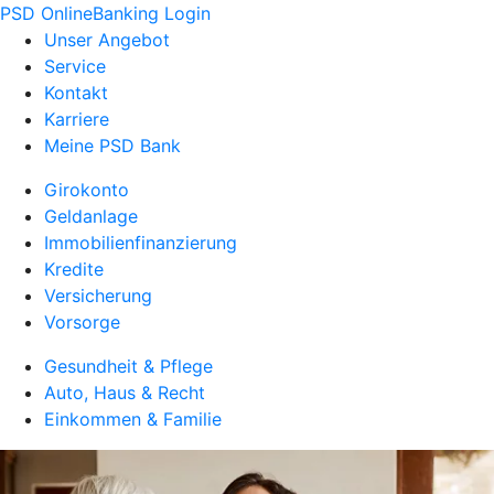
PSD OnlineBanking Login
Unser Angebot
Service
Kontakt
Karriere
Meine PSD Bank
Girokonto
Geldanlage
Immobilienfinanzierung
Kredite
Versicherung
Vorsorge
Gesundheit & Pflege
Auto, Haus & Recht
Einkommen & Familie