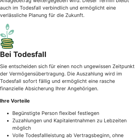
Anlagebetrag weitergegeben wird. Dieser Termin bleibt
auch im Todesfall verbindlich und ermöglicht eine
verlässliche Planung für die Zukunft.
Bei Todesfall
Sie entscheiden sich für einen noch ungewissen Zeitpunkt
der Vermögensübertragung. Die Auszahlung wird im
Todesfall sofort fällig und ermöglicht eine rasche
finanzielle Absicherung Ihrer Angehörigen.
Ihre Vorteile
Begünstigte Person flexibel festlegen
Zuzahlungen und Kapitalentnahmen zu Lebzeiten
möglich
Volle Todesfallleistung ab Vertragsbeginn, ohne