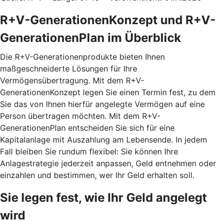
R+V-GenerationenKonzept und R+V-
GenerationenPlan im Überblick
Die R+V-Generationenprodukte bieten Ihnen
maßgeschneiderte Lösungen für Ihre
Vermögensübertragung. Mit dem
R+V-
GenerationenKonzept
legen Sie einen Termin fest, zu dem
Sie das von Ihnen hierfür angelegte Vermögen auf eine
Person übertragen möchten. Mit dem
R+V-
GenerationenPlan
entscheiden Sie sich für eine
Kapitalanlage mit Auszahlung am Lebensende. In jedem
Fall bleiben Sie rundum flexibel: Sie können Ihre
Anlagestrategie jederzeit anpassen, Geld entnehmen oder
einzahlen und bestimmen, wer Ihr Geld erhalten soll.
Sie legen fest, wie Ihr Geld angelegt
wird