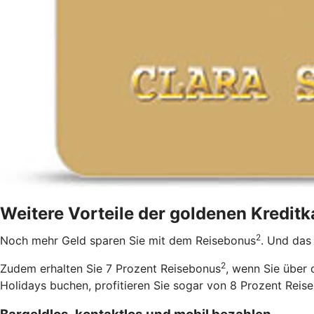
Weitere Vorteile der goldenen Kreditk
2
Noch mehr Geld sparen Sie mit dem Reisebonus
. Und das 
2
Zudem erhalten Sie 7 Prozent Reisebonus
, wenn Sie über
Holidays buchen, profitieren Sie sogar von 8 Prozent Reis