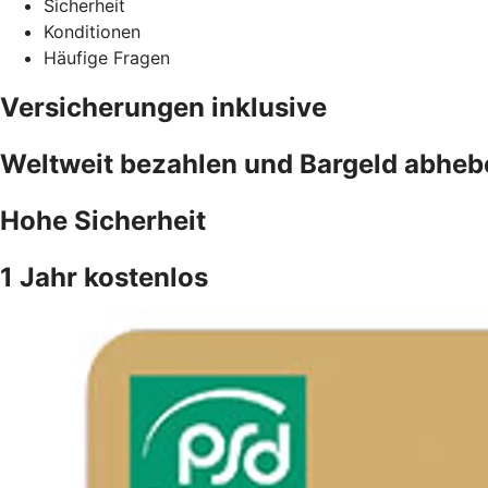
Sicherheit
Konditionen
Häufige Fragen
Versicherungen inklusive
Weltweit bezahlen und Bargeld abheb
Hohe Sicherheit
1 Jahr kostenlos