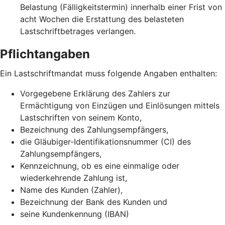
Belastung (Fälligkeitstermin) innerhalb einer Frist von
acht Wochen die Erstattung des belasteten
Lastschriftbetrages verlangen.
Pflichtangaben
Ein Lastschriftmandat muss folgende Angaben enthalten:
Vorgegebene Erklärung des Zahlers zur
Ermächtigung von Einzügen und Einlösungen mittels
Lastschriften von seinem Konto,
Bezeichnung des Zahlungsempfängers,
die Gläubiger-Identifikationsnummer (CI) des
Zahlungsempfängers,
Kennzeichnung, ob es eine einmalige oder
wiederkehrende Zahlung ist,
Name des Kunden (Zahler),
Bezeichnung der Bank des Kunden und
seine Kundenkennung (IBAN)