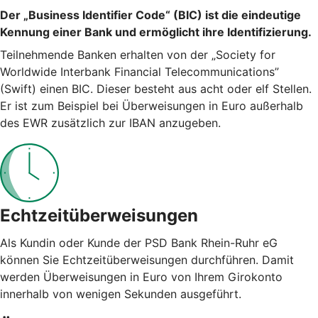
Der „Business Identifier Code“ (BIC) ist die eindeutige
Kennung einer Bank und ermöglicht ihre Identifizierung.
Teilnehmende Banken erhalten von der „Society for
Worldwide Interbank Financial Telecommunications”
(Swift) einen BIC. Dieser besteht aus acht oder elf Stellen.
Er ist zum Beispiel bei Überweisungen in Euro außerhalb
des EWR zusätzlich zur IBAN anzugeben.
Echtzeitüberweisungen
Als Kundin oder Kunde der PSD Bank Rhein-Ruhr eG
können Sie Echtzeitüberweisungen durchführen. Damit
werden Überweisungen in Euro von Ihrem Girokonto
innerhalb von wenigen Sekunden ausgeführt.