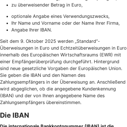
zu überweisender Betrag in Euro,
optionale Angabe eines Verwendungszwecks,
Ihr Name und Vorname oder der Name Ihrer Firma,
Angabe Ihrer IBAN.
Seit dem 9. Oktober 2025 werden „Standard“-
Überweisungen in Euro und Echtzeitüberweisungen in Euro
innerhalb des Europäischen Wirtschaftsraums (EWR) mit
einer Empfängerüberprüfung durchgeführt. Hintergrund
sind neue gesetzliche Vorgaben der Europäischen Union.
Sie geben die IBAN und den Namen des
Zahlungsempfängers in der Überweisung an. Anschließend
wird abgeglichen, ob die angegebene Kundenkennung
(IBAN) und der von Ihnen angegebene Name des
Zahlungsempfängers übereinstimmen.
Die IBAN
Die internationale Bankkontonummer (IBAN) ist die