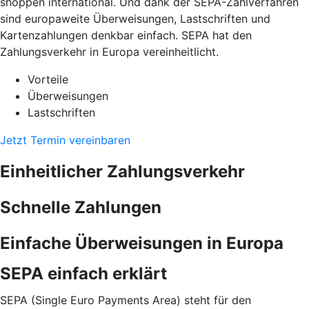
shoppen international. Und dank der SEPA-Zahlverfahren
sind europaweite Überweisungen, Lastschriften und
Kartenzahlungen denkbar einfach. SEPA hat den
Zahlungsverkehr in Europa vereinheitlicht.
Vorteile
Überweisungen
Lastschriften
Jetzt Termin vereinbaren
Einheitlicher Zahlungsverkehr
Schnelle Zahlungen
Einfache Überweisungen in Europa
SEPA einfach erklärt
SEPA (Single Euro Payments Area) steht für den