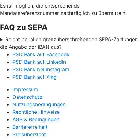
Es ist möglich, die entsprechende
Mandatsreferenznummer nachträglich zu übermitteln.
FAQ zu SEPA
Reicht bei allen grenzüberschreitenden SEPA-Zahlungen
die Angabe der IBAN aus?
PSD Bank auf Facebook
PSD Bank auf LinkedIn
PSD Bank bei Instagram
PSD Bank auf Xing
Impressum
Datenschutz
Nutzungsbedingungen
Rechtliche Hinweise
AGB & Bedingungen
Barrierefreiheit
Preisübersicht