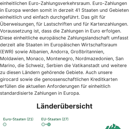
einheitlichen Euro-Zahlungsverkehrsraum. Euro-Zahlungen
in Europa werden somit in derzeit 41 Staaten und Gebieten
einheitlich und einfach durchgeführt. Das gilt für
Überweisungen, für Lastschriften und für Kartenzahlungen.
Voraussetzung ist, dass die Zahlungen in Euro erfolgen.
Diese einheitliche europäische Zahlungslandschaft umfasst
derzeit alle Staaten im Europäischen Wirtschaftsraum
(EWR) sowie Albanien, Andorra, Großbritannien,
Moldawien, Monaco, Montenegro, Nordmazedonien, San
Marino, die Schweiz, Serbien die Vatikanstadt und weitere
zu diesen Ländern gehörende Gebiete. Auch unsere
girocard sowie die genossenschaftlichen Kreditkarten
erfüllen die aktuellen Anforderungen für einheitlich
standardisierte Zahlungen in Europa.
Länderübersicht