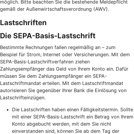
möglich. Bitte beachten Sie die bestehende Meldepflicht
gemäß der Außenwirtschaftsverordnung (AWV).
Lastschriften
Die SEPA-Basis-Lastschrift
Bestimmte Rechnungen fallen regelmäßig an – zum
Beispiel für Strom, Internet oder Versicherungen. Mit dem
SEPA-Basis-Lastschriftverfahren ziehen
Zahlungsempfänger das Geld von Ihrem Konto ein. Dafür
müssen Sie dem Zahlungsempfänger ein SEPA-
Lastschriftmandat erteilen. Mit dem Lastschriftmandat
autorisieren Sie gegenüber Ihrer Bank die Einlösung von
Lastschrifteinzügen.
Die Lastschriften haben einen Fälligkeitstermin. Sollte
mit einer SEPA-Basis-Lastschrift ein Betrag von Ihrem
Konto abgebucht werden, mit dem Sie nicht
einverstanden sind, können Sie ab dem Tag der