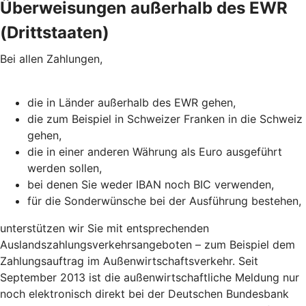
Überweisungen außerhalb des EWR
(Drittstaaten)
Bei allen Zahlungen,
die in Länder außerhalb des EWR gehen,
die zum Beispiel in Schweizer Franken in die Schweiz
gehen,
die in einer anderen Währung als Euro ausgeführt
werden sollen,
bei denen Sie weder IBAN noch BIC verwenden,
für die Sonderwünsche bei der Ausführung bestehen,
unterstützen wir Sie mit entsprechenden
Auslandszahlungsverkehrsangeboten – zum Beispiel dem
Zahlungsauftrag im Außenwirtschaftsverkehr. Seit
September 2013 ist die außenwirtschaftliche Meldung nur
noch elektronisch direkt bei der Deutschen Bundesbank