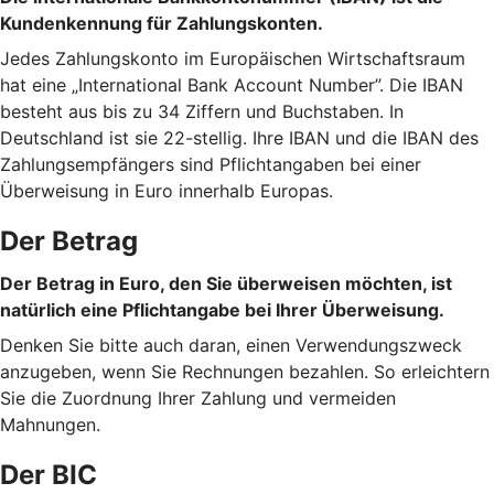
Kundenkennung für Zahlungskonten.
Jedes Zahlungskonto im Europäischen Wirtschaftsraum
hat eine „International Bank Account Number”. Die IBAN
besteht aus bis zu 34 Ziffern und Buchstaben. In
Deutschland ist sie 22-stellig. Ihre IBAN und die IBAN des
Zahlungsempfängers sind Pflichtangaben bei einer
Überweisung in Euro innerhalb Europas.
Der Betrag
Der Betrag in Euro, den Sie überweisen möchten, ist
natürlich eine Pflichtangabe bei Ihrer Überweisung.
Denken Sie bitte auch daran, einen Verwendungszweck
anzugeben, wenn Sie Rechnungen bezahlen. So erleichtern
Sie die Zuordnung Ihrer Zahlung und vermeiden
Mahnungen.
Der BIC