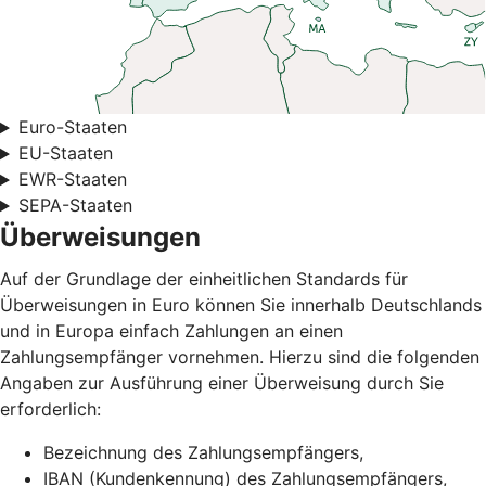
Euro-Staaten
EU-Staaten
EWR-Staaten
SEPA-Staaten
Überweisungen
Auf der Grundlage der einheitlichen Standards für
Überweisungen in Euro können Sie innerhalb Deutschlands
und in Europa einfach Zahlungen an einen
Zahlungsempfänger vornehmen. Hierzu sind die folgenden
Angaben zur Ausführung einer Überweisung durch Sie
erforderlich:
Bezeichnung des Zahlungsempfängers,
IBAN (Kundenkennung) des Zahlungsempfängers,