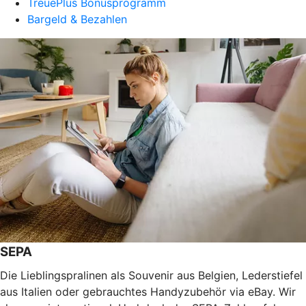
TreuePlus Bonusprogramm
Bargeld & Bezahlen
SEPA
Die Lieblingspralinen als Souvenir aus Belgien, Lederstiefel
aus Italien oder gebrauchtes Handyzubehör via eBay. Wir