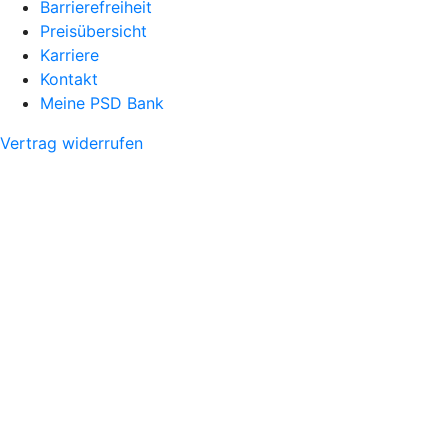
Barrierefreiheit
Preisübersicht
Karriere
Kontakt
Meine PSD Bank
Vertrag widerrufen