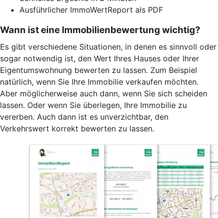
Ausführlicher ImmoWertReport als PDF
Wann ist eine Immobilienbewertung wichtig?
Es gibt verschiedene Situationen, in denen es sinnvoll oder
sogar notwendig ist, den Wert Ihres Hauses oder Ihrer
Eigentumswohnung bewerten zu lassen. Zum Beispiel
natürlich, wenn Sie Ihre Immobilie verkaufen möchten.
Aber möglicherweise auch dann, wenn Sie sich scheiden
lassen. Oder wenn Sie überlegen, Ihre Immobilie zu
vererben. Auch dann ist es unverzichtbar, den
Verkehrswert korrekt bewerten zu lassen.