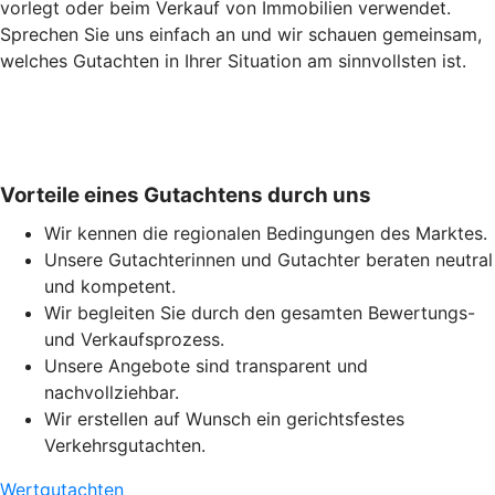
vorlegt oder beim Verkauf von Immobilien verwendet.
Sprechen Sie uns einfach an und wir schauen gemeinsam,
welches Gutachten in Ihrer Situation am sinnvollsten ist.
Vorteile eines Gutachtens durch uns
Wir kennen die regionalen Bedingungen des Marktes.
Unsere Gutachterinnen und Gutachter beraten neutral
und kompetent.
Wir begleiten Sie durch den gesamten Bewertungs-
und Verkaufsprozess.
Unsere Angebote sind transparent und
nachvollziehbar.
Wir erstellen auf Wunsch ein gerichtsfestes
Verkehrsgutachten.
Wertgutachten