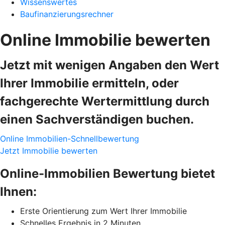
Wissenswertes
Baufinanzierungsrechner
Online Immobilie bewerten
Jetzt mit wenigen Angaben den Wert
Ihrer Immobilie ermitteln, oder
fachgerechte Wertermittlung durch
einen Sachverständigen buchen.
Online Immobilien-Schnellbewertung
Jetzt Immobilie bewerten
Online-Immobilien Bewertung bietet
Ihnen:
Erste Orientierung zum Wert Ihrer Immobilie
Schnelles Ergebnis in 2 Minuten