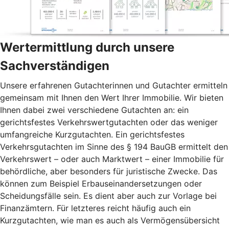
Wertermittlung durch unsere
Sachverständigen
Unsere erfahrenen Gutachterinnen und Gutachter ermitteln
gemeinsam mit Ihnen den Wert Ihrer Immobilie. Wir bieten
Ihnen dabei zwei verschiedene Gutachten an: ein
gerichtsfestes Verkehrswertgutachten oder das weniger
umfangreiche Kurzgutachten. Ein gerichtsfestes
Verkehrsgutachten im Sinne des § 194 BauGB ermittelt den
Verkehrswert – oder auch Marktwert – einer Immobilie für
behördliche, aber besonders für juristische Zwecke. Das
können zum Beispiel Erbauseinandersetzungen oder
Scheidungsfälle sein. Es dient aber auch zur Vorlage bei
Finanzämtern. Für letzteres reicht häufig auch ein
Kurzgutachten, wie man es auch als Vermögensübersicht