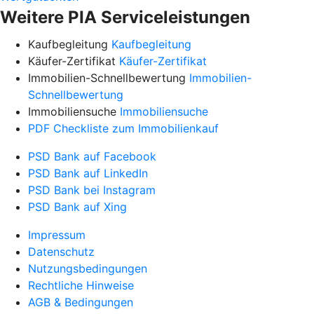
Weitere PIA Serviceleistungen
Kaufbegleitung
Kaufbegleitung
Käufer-Zertifikat
Käufer-Zertifikat
Immobilien-Schnellbewertung
Immobilien-
Schnellbewertung
Immobiliensuche
Immobiliensuche
PDF Checkliste zum Immobilienkauf
PSD Bank auf Facebook
PSD Bank auf LinkedIn
PSD Bank bei Instagram
PSD Bank auf Xing
Impressum
Datenschutz
Nutzungsbedingungen
Rechtliche Hinweise
AGB & Bedingungen