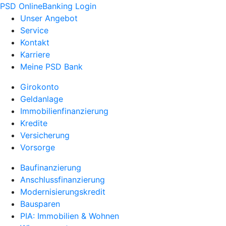
PSD OnlineBanking Login
Unser Angebot
Service
Kontakt
Karriere
Meine PSD Bank
Girokonto
Geldanlage
Immobilienfinanzierung
Kredite
Versicherung
Vorsorge
Baufinanzierung
Anschlussfinanzierung
Modernisierungskredit
Bausparen
PIA: Immobilien & Wohnen