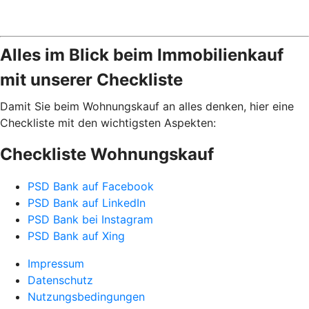
Alles im Blick beim Immobilienkauf
mit unserer Checkliste
Damit Sie beim Wohnungskauf an alles denken, hier eine
Checkliste mit den wichtigsten Aspekten:
Checkliste Wohnungskauf
PSD Bank auf Facebook
PSD Bank auf LinkedIn
PSD Bank bei Instagram
PSD Bank auf Xing
Impressum
Datenschutz
Nutzungsbedingungen