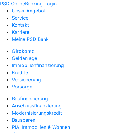
PSD OnlineBanking Login
Unser Angebot
Service
Kontakt
Karriere
Meine PSD Bank
Girokonto
Geldanlage
Immobilienfinanzierung
Kredite
Versicherung
Vorsorge
Baufinanzierung
Anschlussfinanzierung
Modernisierungskredit
Bausparen
PIA: Immobilien & Wohnen