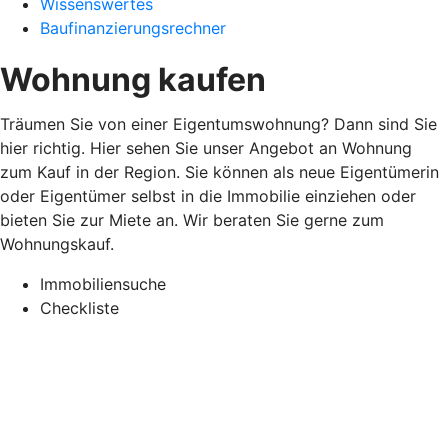
Wissenswertes
Baufinanzierungsrechner
Wohnung kaufen
Träumen Sie von einer Eigentumswohnung? Dann sind Sie
hier richtig. Hier sehen Sie unser Angebot an Wohnung
zum Kauf in der Region. Sie können als neue Eigentümerin
oder Eigentümer selbst in die Immobilie einziehen oder
bieten Sie zur Miete an. Wir beraten Sie gerne zum
Wohnungskauf.
Immobiliensuche
Checkliste