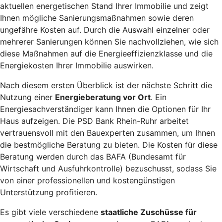
aktuellen energetischen Stand Ihrer Immobilie und zeigt
Ihnen mögliche Sanierungsmaßnahmen sowie deren
ungefähre Kosten auf. Durch die Auswahl einzelner oder
mehrerer Sanierungen können Sie nachvollziehen, wie sich
diese Maßnahmen auf die Energieeffizienzklasse und die
Energiekosten Ihrer Immobilie auswirken.
Nach diesem ersten Überblick ist der nächste Schritt die
Nutzung einer
Energieberatung vor Ort
. Ein
Energiesachverständiger kann Ihnen die Optionen für Ihr
Haus aufzeigen. Die PSD Bank Rhein-Ruhr arbeitet
vertrauensvoll mit den Bauexperten zusammen, um Ihnen
die bestmögliche Beratung zu bieten. Die Kosten für diese
Beratung werden durch das BAFA (Bundesamt für
Wirtschaft und Ausfuhrkontrolle) bezuschusst, sodass Sie
von einer professionellen und kostengünstigen
Unterstützung profitieren.
Es gibt viele verschiedene
staatliche Zuschüsse für