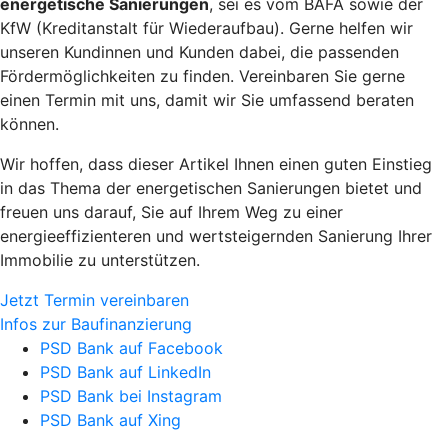
energetische Sanierungen
, sei es vom BAFA sowie der
KfW (Kreditanstalt für Wiederaufbau). Gerne helfen wir
unseren Kundinnen und Kunden dabei, die passenden
Fördermöglichkeiten zu finden. Vereinbaren Sie gerne
einen Termin mit uns, damit wir Sie umfassend beraten
können.
Wir hoffen, dass dieser Artikel Ihnen einen guten Einstieg
in das Thema der energetischen Sanierungen bietet und
freuen uns darauf, Sie auf Ihrem Weg zu einer
energieeffizienteren und wertsteigernden Sanierung Ihrer
Immobilie zu unterstützen.
Jetzt Termin vereinbaren
Infos zur Baufinanzierung
PSD Bank auf Facebook
PSD Bank auf LinkedIn
PSD Bank bei Instagram
PSD Bank auf Xing