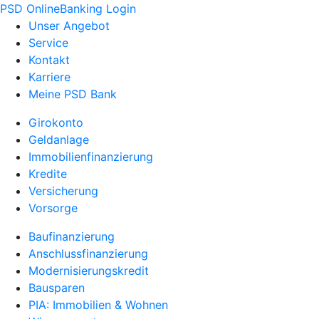
PSD OnlineBanking Login
Unser Angebot
Service
Kontakt
Karriere
Meine PSD Bank
Girokonto
Geldanlage
Immobilienfinanzierung
Kredite
Versicherung
Vorsorge
Baufinanzierung
Anschlussfinanzierung
Modernisierungskredit
Bausparen
PIA: Immobilien & Wohnen