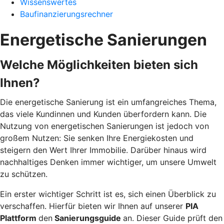
Wissenswertes
Baufinanzierungsrechner
Energetische Sanierungen
Welche Möglichkeiten bieten sich
Ihnen?
Die energetische Sanierung ist ein umfangreiches Thema,
das viele Kundinnen und Kunden überfordern kann. Die
Nutzung von energetischen Sanierungen ist jedoch von
großem Nutzen: Sie senken Ihre Energiekosten und
steigern den Wert Ihrer Immobilie. Darüber hinaus wird
nachhaltiges Denken immer wichtiger, um unsere Umwelt
zu schützen.
Ein erster wichtiger Schritt ist es, sich einen Überblick zu
verschaffen. Hierfür bieten wir Ihnen auf unserer
PIA
Plattform
den
Sanierungsguide
an. Dieser Guide prüft den