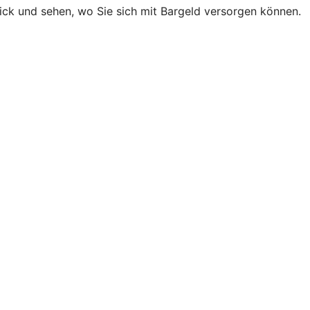
lick und sehen, wo Sie sich mit Bargeld versorgen können.