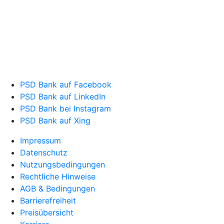
PSD Bank auf Facebook
PSD Bank auf LinkedIn
PSD Bank bei Instagram
PSD Bank auf Xing
Impressum
Datenschutz
Nutzungsbedingungen
Rechtliche Hinweise
AGB & Bedingungen
Barrierefreiheit
Preisübersicht