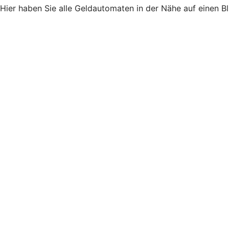
Hier haben Sie alle Geldautomaten in der Nähe auf einen B