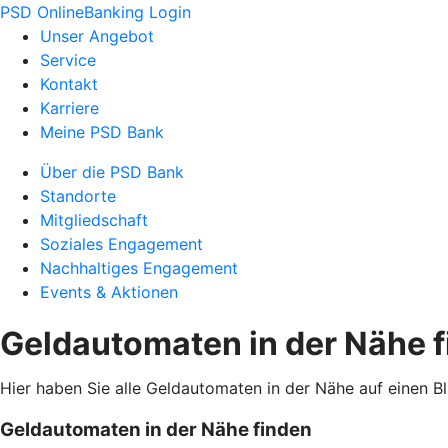
PSD OnlineBanking Login
Unser Angebot
Service
Kontakt
Karriere
Meine PSD Bank
Über die PSD Bank
Standorte
Mitgliedschaft
Soziales Engagement
Nachhaltiges Engagement
Events & Aktionen
Geldautomaten in der Nähe 
Hier haben Sie alle Geldautomaten in der Nähe auf einen B
Geldautomaten in der Nähe finden