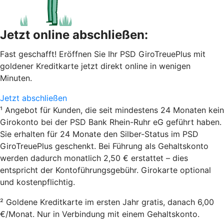
Jetzt online abschließen:
Fast geschafft! Eröffnen Sie Ihr PSD GiroTreuePlus mit
goldener Kreditkarte jetzt direkt online in wenigen
Minuten.
Jetzt abschließen
¹ Angebot für Kunden, die seit mindestens 24 Monaten kein
Girokonto bei der PSD Bank Rhein-Ruhr eG geführt haben.
Sie erhalten für 24 Monate den Silber-Status im PSD
GiroTreuePlus geschenkt. Bei Führung als Gehaltskonto
werden dadurch monatlich 2,50 € erstattet – dies
entspricht der Kontoführungsgebühr. Girokarte optional
und kostenpflichtig.
² Goldene Kreditkarte im ersten Jahr gratis, danach 6,00
€/Monat. Nur in Verbindung mit einem Gehaltskonto.