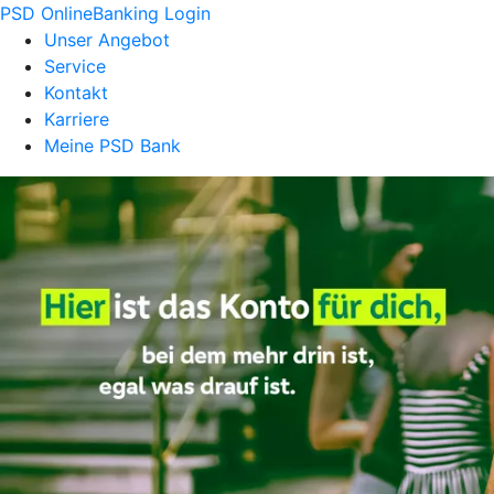
PSD OnlineBanking Login
Unser Angebot
Service
Kontakt
Karriere
Meine PSD Bank