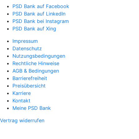
PSD Bank auf Facebook
PSD Bank auf LinkedIn
PSD Bank bei Instagram
PSD Bank auf Xing
Impressum
Datenschutz
Nutzungsbedingungen
Rechtliche Hinweise
AGB & Bedingungen
Barrierefreiheit
Preisübersicht
Karriere
Kontakt
Meine PSD Bank
Vertrag widerrufen