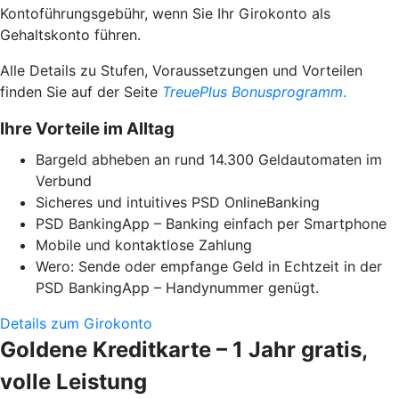
Kontoführungsgebühr, wenn Sie Ihr Girokonto als
Gehaltskonto führen.
Alle Details zu Stufen, Voraussetzungen und Vorteilen
finden Sie auf der Seite
TreuePlus Bonusprogramm
.
Ihre Vorteile im Alltag
Bargeld abheben an rund 14.300 Geldautomaten im
Verbund
Sicheres und intuitives PSD OnlineBanking
PSD BankingApp – Banking einfach per Smartphone
Mobile und kontaktlose Zahlung
Wero: Sende oder empfange Geld in Echtzeit in der
PSD BankingApp – Handynummer genügt.
Details zum Girokonto
Goldene Kreditkarte – 1 Jahr gratis,
volle Leistung