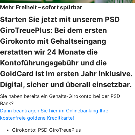
Mehr Freiheit – sofort spürbar
Starten Sie jetzt mit unserem PSD
GiroTreuePlus: Bei dem ersten
Girokonto mit Gehaltseingang
erstatten wir 24 Monate die
Kontoführungsgebühr und die
GoldCard ist im ersten Jahr inklusive.
Digital, sicher und überall einsetzbar.
Sie haben bereits ein Gehalts-Girokonto bei der PSD
Bank?
Dann beantragen Sie hier im Onlinebanking Ihre
kostenfreie goldene Kreditkarte!
Girokonto: PSD GiroTreuePlus