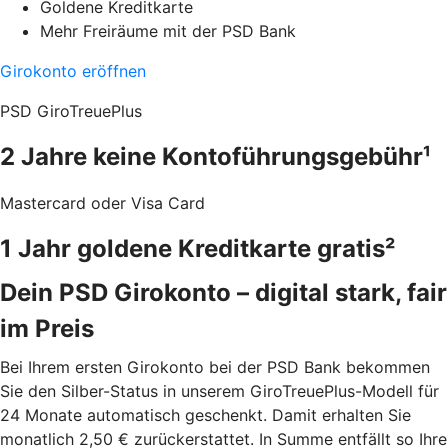
Goldene Kreditkarte
Mehr Freiräume mit der PSD Bank
Girokonto eröffnen
PSD GiroTreuePlus
2 Jahre keine Kontoführungsgebühr¹
Mastercard oder Visa Card
1 Jahr goldene Kreditkarte gratis²
Dein PSD Girokonto – digital stark, fair
im Preis
Bei Ihrem ersten Girokonto bei der PSD Bank bekommen
Sie den Silber-Status in unserem GiroTreuePlus-Modell für
24 Monate automatisch geschenkt. Damit erhalten Sie
monatlich 2,50 € zurückerstattet. In Summe entfällt so Ihre