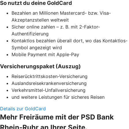
So nutzt du deine GoldCard
Bezahlen an Millionen Mastercard- bzw. Visa-
Akzeptanzstellen weltweit
Sicher online zahlen – z. B. mit 2-Faktor-
Authentifizierung
Kontaktlos bezahlen überall dort, wo das Kontaktlos-
Symbol angezeigt wird
Mobile Payment mit Apple-Pay
Versicherungspaket (Auszug)
Reiserücktrittskosten-Versicherung
Auslandsreisekrankenversicherung
Verkehrsmittel-Unfallversicherung
und weitere Leistungen für sicheres Reisen
Details zur GoldCard
Mehr Freiräume mit der PSD Bank
Rhein-Ruhr an Ihrer Seite.