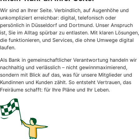
Wir sind an Ihrer Seite. Verbindlich, auf Augenhöhe und
unkompliziert erreichbar: digital, telefonisch oder
persönlich in Düsseldorf und Dortmund. Unser Anspruch
ist, Sie im Alltag spürbar zu entlasten. Mit klaren Lösungen,
die funktionieren, und Services, die ohne Umwege digital
laufen.
Als Bank in gemeinschaftlicher Verantwortung handeln wir
nachhaltig und verlässlich – nicht gewinnmaximierend,
sondern mit Blick auf das, was für unsere Mitglieder und
Kundinnen und Kunden zählt. So entsteht Vertrauen, das
Freiräume schafft: für Ihre Pläne und Ihr Leben.