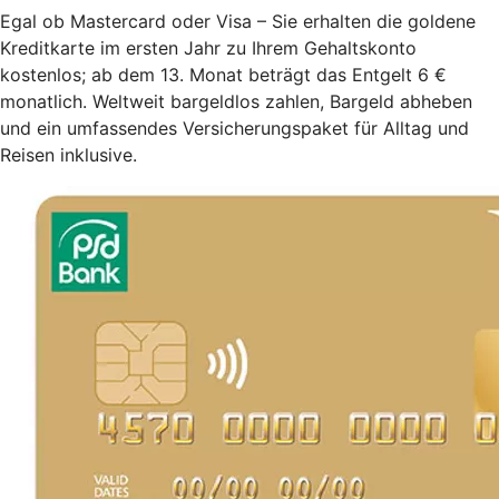
Egal ob Mastercard oder Visa – Sie erhalten die goldene
Kreditkarte im ersten Jahr zu Ihrem Gehaltskonto
kostenlos; ab dem 13. Monat beträgt das Entgelt 6 €
monatlich. Weltweit bargeldlos zahlen, Bargeld abheben
und ein umfassendes Versicherungspaket für Alltag und
Reisen inklusive.